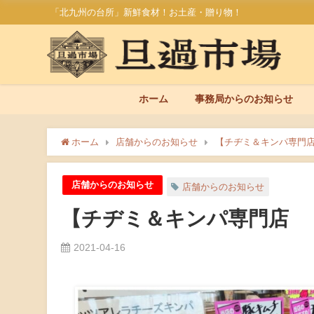
「北九州の台所」新鮮食材！お土産・贈り物！
ホーム
事務局からのお知らせ
ホーム
店舗からのお知らせ
【チヂミ＆キンパ専門
店舗からのお知らせ
店舗からのお知らせ
【チヂミ＆キンパ専門店 
2021-04-16