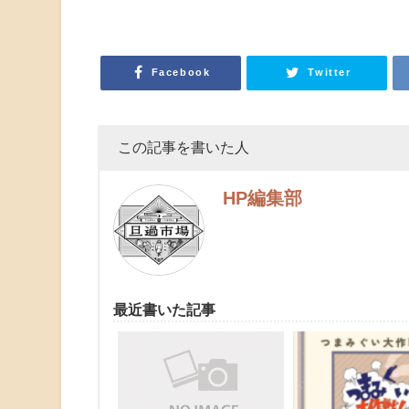
Facebook
Twitter
この記事を書いた人
HP編集部
最近書いた記事