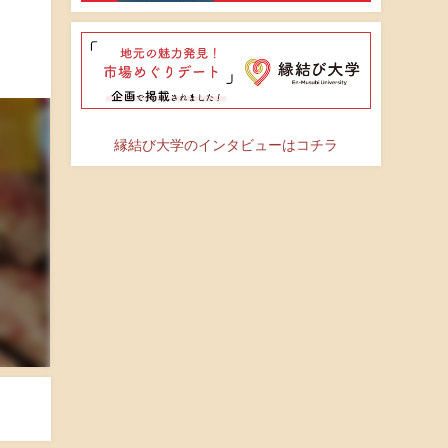
縁結び大学のインタビューはコチラ