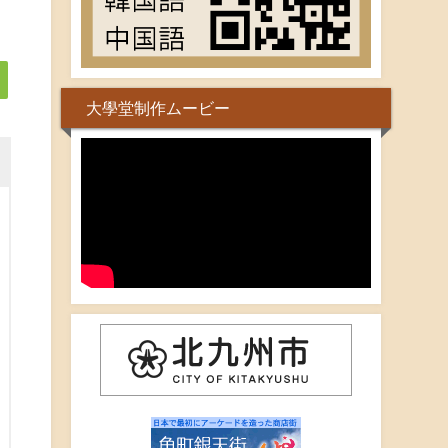
大學堂制作ムービー