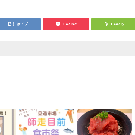
はてブ
Pocket
Feedly