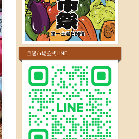
旦過市場公式LINE