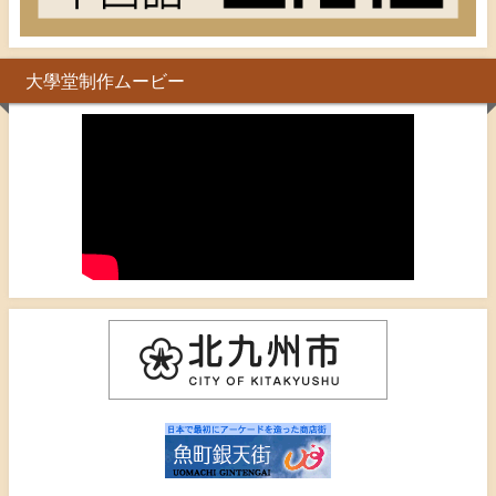
大學堂制作ムービー