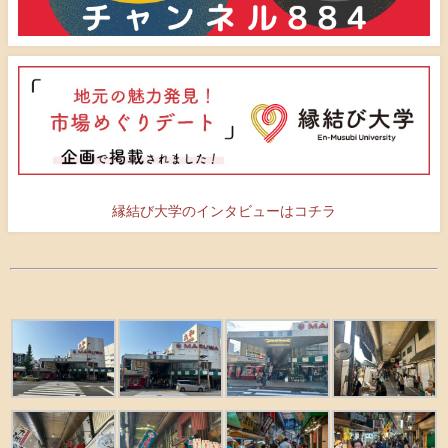
縁結び大学のインタビューはコチラ