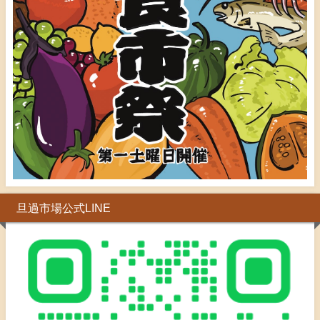
旦過市場公式LINE