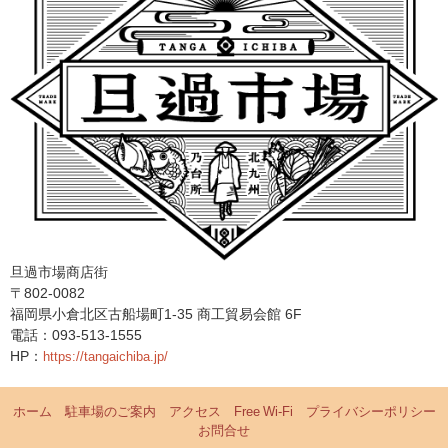
旦過市場商店街
〒802-0082
福岡県小倉北区古船場町1-35 商工貿易会館 6F
電話：093-513-1555
HP：
https://tangaichiba.jp/
ホーム
駐車場のご案内
アクセス
Free Wi-Fi
プライバシーポリシー
お問合せ