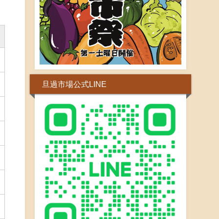
旦過市場公式LINE