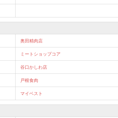
奥田精肉店
ミートショップコア
谷口かしわ店
戸根食肉
マイベスト