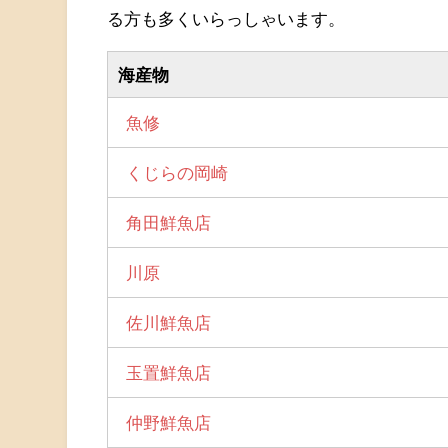
る方も多くいらっしゃいます。
海産物
魚修
くじらの岡崎
角田鮮魚店
川原
佐川鮮魚店
玉置鮮魚店
仲野鮮魚店