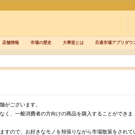
店舗情報
市場の歴史
大學堂とは
旦過市場アプリダウ
舗がございます。
なく、一般消費者の方向けの商品を購入することができま
ますので、お好きなモノを頬張りながら市場散策をされて