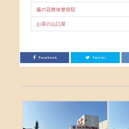
藤の花整体整骨院
お茶の山口屋
Facebook
Twitter