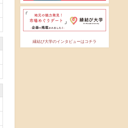
縁結び大学のインタビューはコチラ