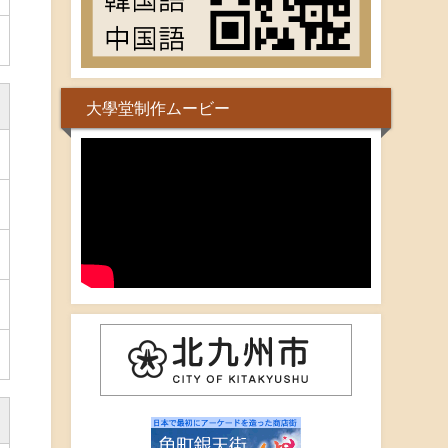
大學堂制作ムービー