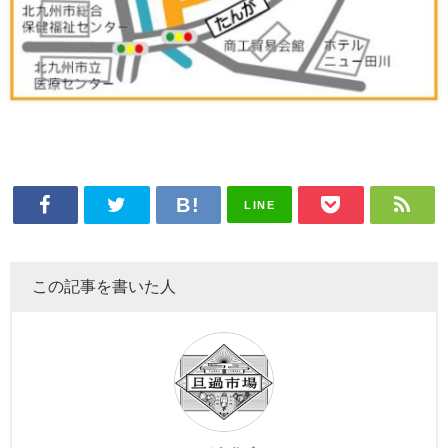
LINE
この記事を書いた人