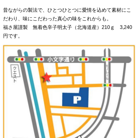
昔ながらの製法で、ひとつひとつに愛情を込めて素材にこ
だわり、味にこだわった真心の味をこれからも。
福さ屋謹製 無着色辛子明太子（北海道産）210ｇ 3,240
円です。