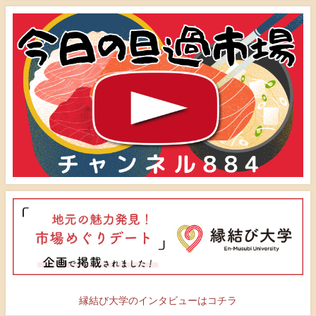
縁結び大学のインタビューはコチラ