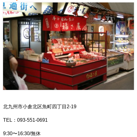
北九州市小倉北区魚町四丁目2-19
TEL：093-551-0691
9:30〜16:30/無休