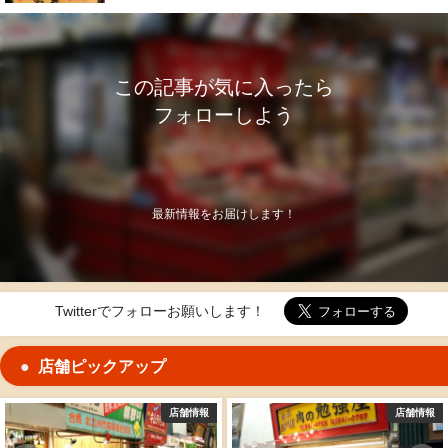
この記事が気に入ったら
フォローしよう
最新情報をお届けします！
Twitterでフォローお願いします！
店舗ピックアップ
店舗情報
店舗情報