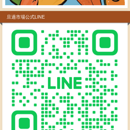
旦過市場公式LINE