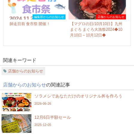
編集部からのお知らせ
店舗からのお知らせ
師走目前 食市祭 開催！
【マグロの日/10月10日】九州
まぐろ まぐろ大漁祭2024◆10
月10日～10月12日◆
関連キーワード
店舗からのお知らせ
店舗からのお知らせ
の関連記事
ソラメシであなただけのオリジナル丼を作ろう
2026-06-26
12月6日半額セール
2025-12-05