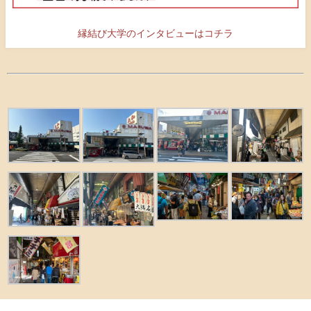
縁結び大学のインタビューはコチラ