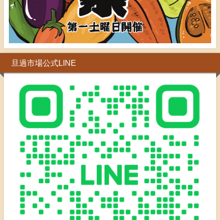
旦過市場公式LINE