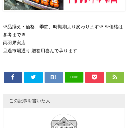
※品揃え・価格、季節、時期期より変わります※ ※価格は
参考まで※
両羽果実店
旦過市場通り.贈答用喜んで承ります.
LINE
この記事を書いた人