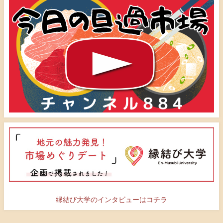
縁結び大学のインタビューはコチラ