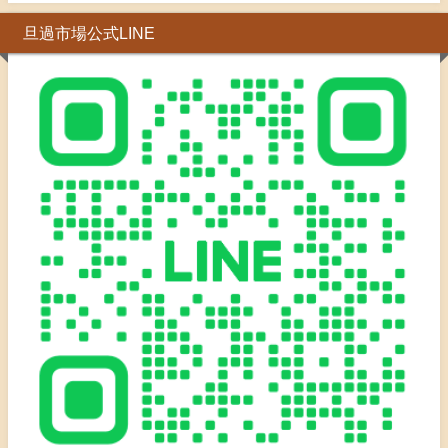
旦過市場公式LINE