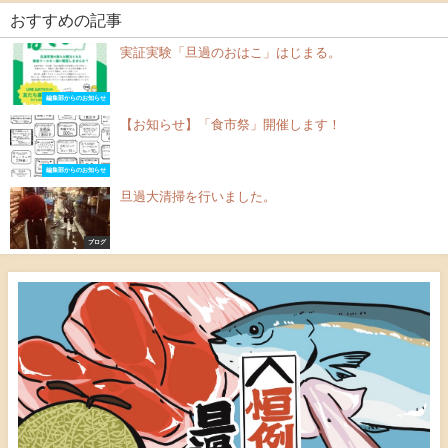
おすすめの記事
実証実験「旦過のおはこ」はじまる。
編集部からのお知らせ
【お知らせ】「食市祭」開催します！
編集部からのお知らせ
旦過大清掃を行いました。
ブログ