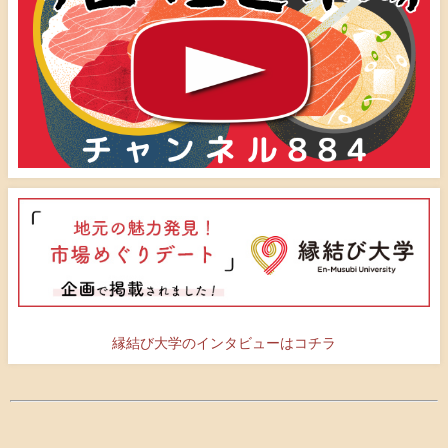
縁結び大学のインタビューはコチラ