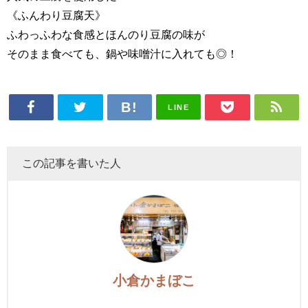
《ふんわり豆腐天》
ふわっふわな食感とほんのり豆腐の味が
そのまま食べても、鍋や味噌汁に入れても◎！
LINE
この記事を書いた人
小倉かまぼこ