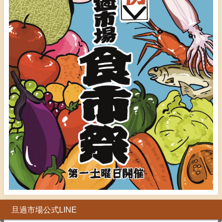
旦過市場公式LINE