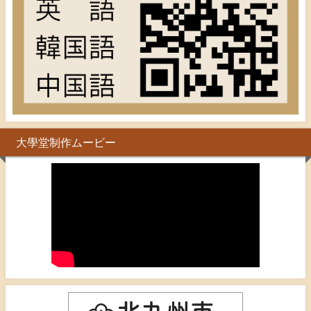
大學堂制作ムービー