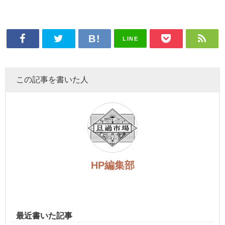
LINE
この記事を書いた人
HP編集部
最近書いた記事