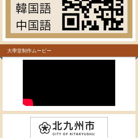
大學堂制作ムービー