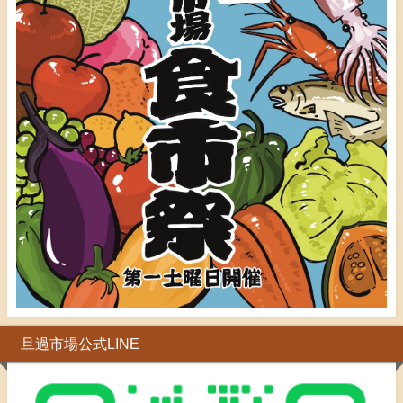
旦過市場公式LINE