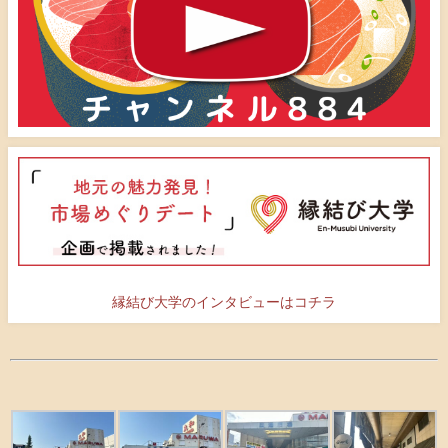
縁結び大学のインタビューはコチラ