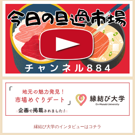
縁結び大学のインタビューはコチラ