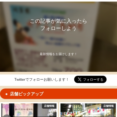
この記事が気に入ったら
フォローしよう
最新情報をお届けします！
Twitterでフォローお願いします！
店舗ピックアップ
情報
店舗情報
店