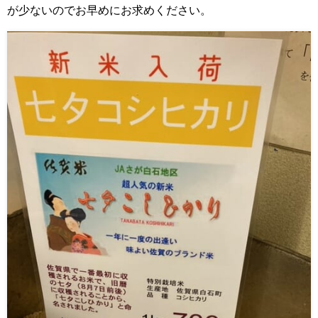
が少ないのでお早めにお求めください。