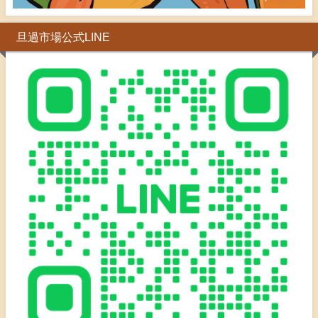
旦過市場公式LINE