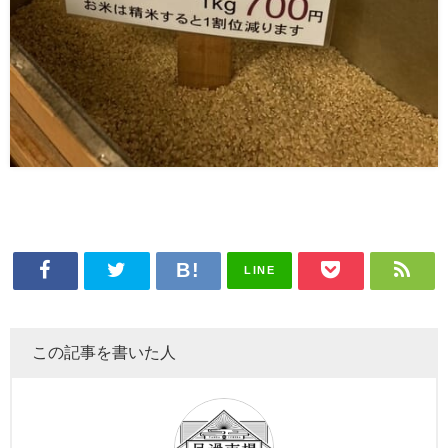
LINE
この記事を書いた人