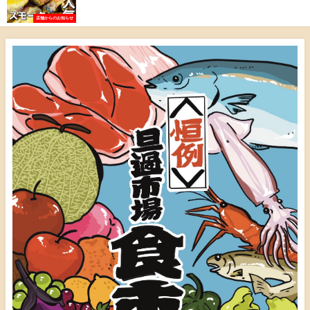
店舗からのお知らせ