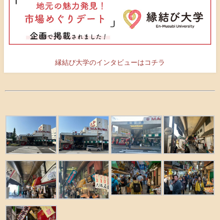
縁結び大学のインタビューはコチラ