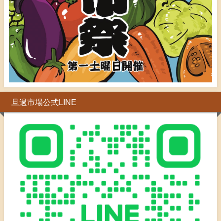
旦過市場公式LINE