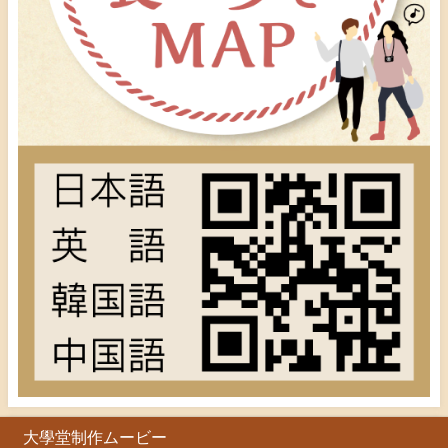
大學堂制作ムービー