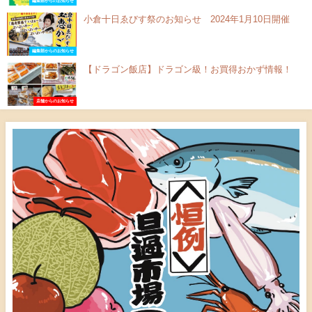
編集部からのお知らせ
小倉十日ゑびす祭のお知らせ 2024年1月10日開催
編集部からのお知らせ
【ドラゴン飯店】ドラゴン級！お買得おかず情報！
店舗からのお知らせ