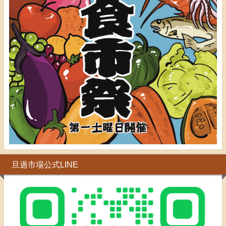
旦過市場公式LINE