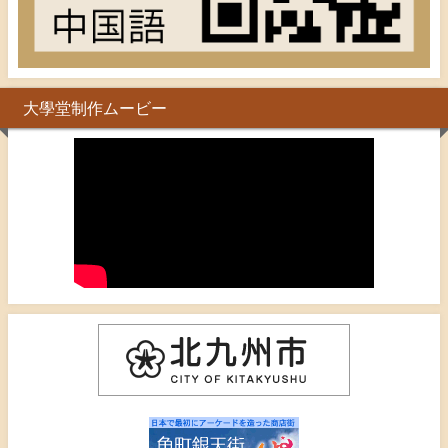
大學堂制作ムービー