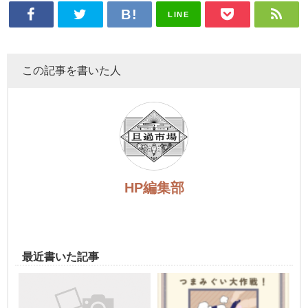
LINE
この記事を書いた人
HP編集部
最近書いた記事