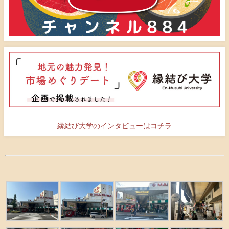
縁結び大学のインタビューはコチラ