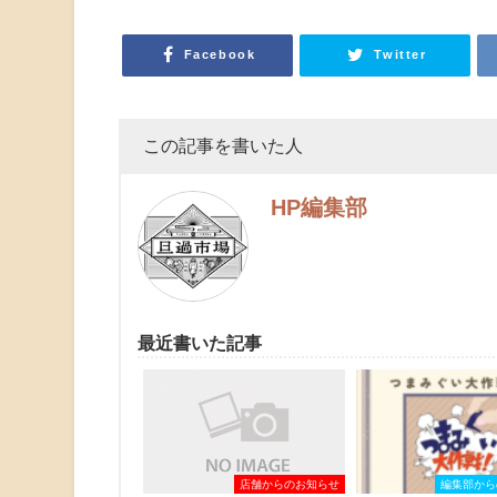
Facebook
Twitter
この記事を書いた人
HP編集部
最近書いた記事
店舗からのお知らせ
編集部から