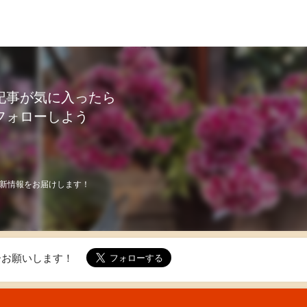
記事が気に入ったら
フォローしよう
新情報をお届けします！
ォローお願いします！