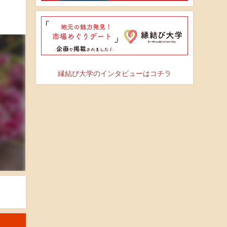
縁結び大学のインタビューはコチラ