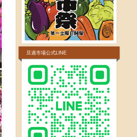
旦過市場公式LINE