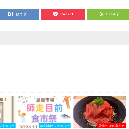
はてブ
Pocket
Feedly
のお知らせ
編集部からのお知らせ
店舗からのお知らせ