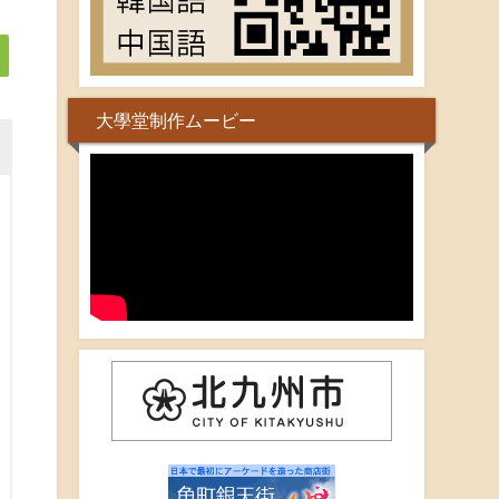
大學堂制作ムービー