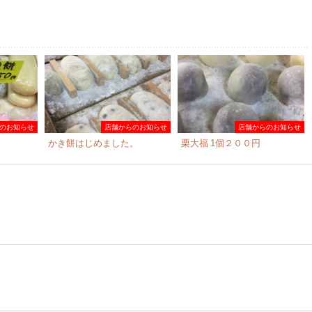
のお知らせ
店舗からのお知らせ
店舗からのお知らせ
かき餅はじめました。
栗大福 1個２００円