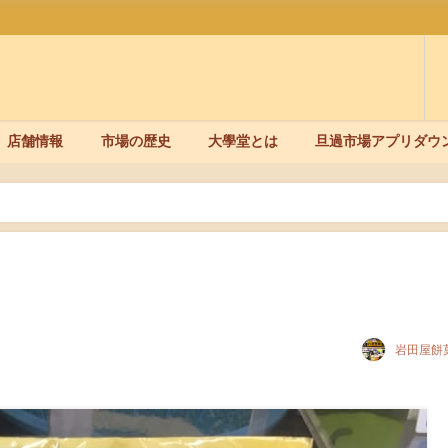
店舗情報
市場の歴史
大學堂とは
旦過市場アプリダウ
岩田屋餅