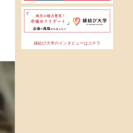
縁結び大学のインタビューはコチラ