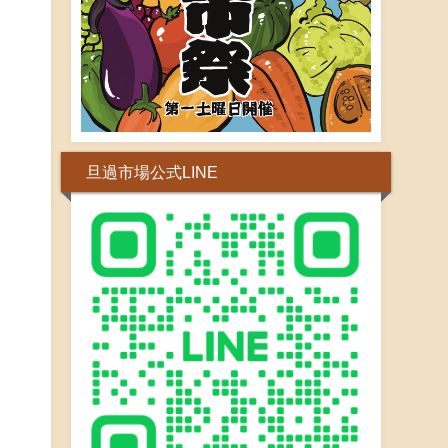
旦過市場公式LINE