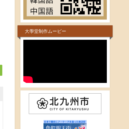
大學堂制作ムービー