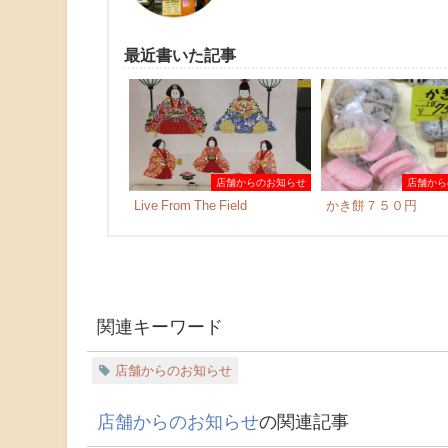
最近書いた記事
店舗からのお知らせ
店舗から
Live From The Field
かき餅７５０円
関連キーワード
店舗からのお知らせ
店舗からのお知らせ
の関連記事