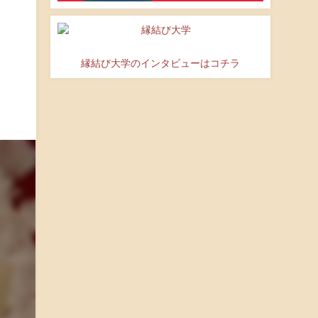
縁結び大学のインタビューはコチラ