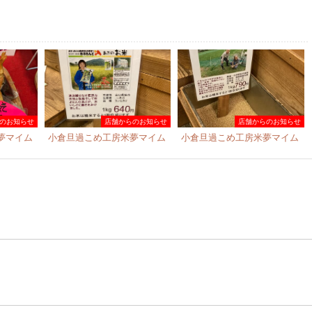
のお知らせ
店舗からのお知らせ
店舗からのお知らせ
夢マイム
小倉旦過こめ工房米夢マイム
小倉旦過こめ工房米夢マイム