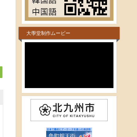
大學堂制作ムービー