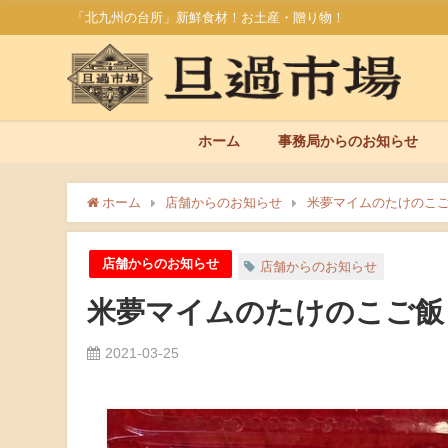
「北九州の台所」新鮮食材！お土産・贈り物！
ホーム
事務局からのお知らせ
ホーム
店舗からのお知らせ
米夢マイムのたけのこ
店舗からのお知らせ
店舗からのお知らせ
米夢マイムのたけのこご飯
2021-03-25