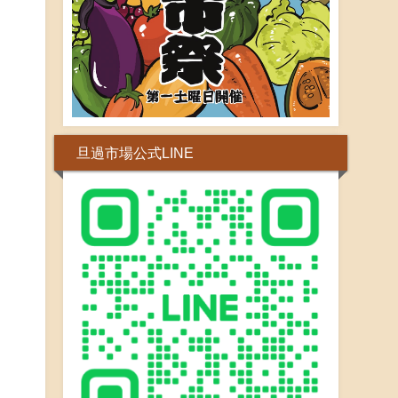
旦過市場公式LINE