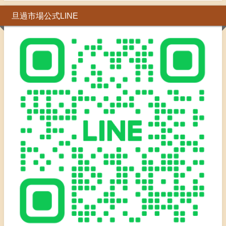
旦過市場公式LINE