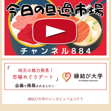
縁結び大学のインタビューはコチラ