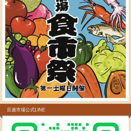
旦過市場公式LINE