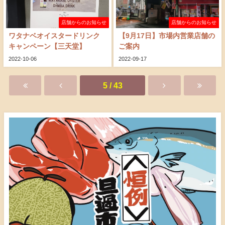
店舗からのお知らせ
店舗からのお知らせ
ワタナベオイスタードリンク
【9月17日】市場内営業店舗の
キャンペーン【三天堂】
ご案内
2022-10-06
2022-09-17
5 / 43