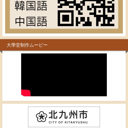
大學堂制作ムービー