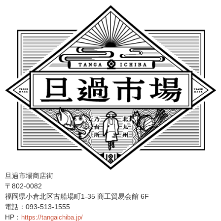
旦過市場商店街
〒802-0082
福岡県小倉北区古船場町1-35 商工貿易会館 6F
電話：093-513-1555
HP：
https://tangaichiba.jp/