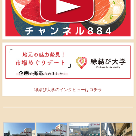
縁結び大学のインタビューはコチラ