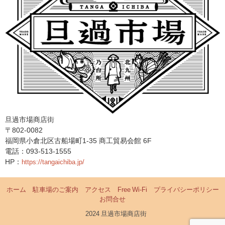
旦過市場商店街
〒802-0082
福岡県小倉北区古船場町1-35 商工貿易会館 6F
電話：093-513-1555
HP：
https://tangaichiba.jp/
ホーム
駐車場のご案内
アクセス
Free Wi-Fi
プライバシーポリシー
お問合せ
©2024 旦過市場商店街