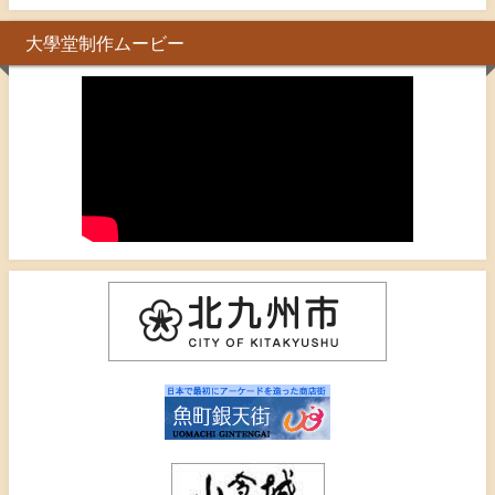
大學堂制作ムービー