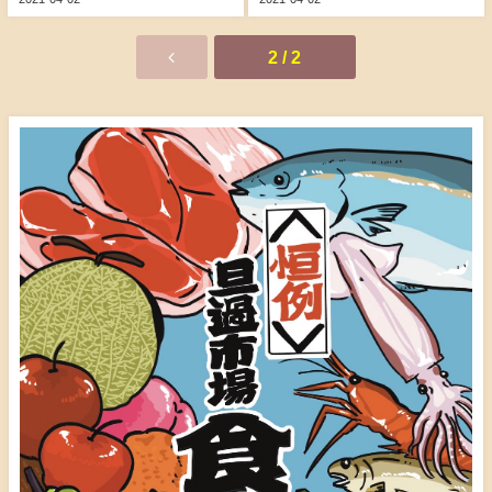
2 / 2