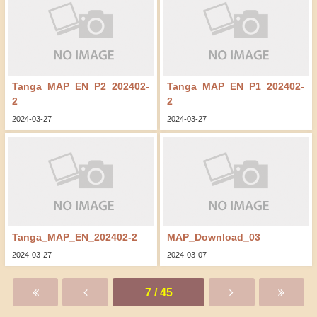
Tanga_MAP_EN_P2_202402-
Tanga_MAP_EN_P1_202402-
2
2
2024-03-27
2024-03-27
Tanga_MAP_EN_202402-2
MAP_Download_03
2024-03-27
2024-03-07
7 / 45