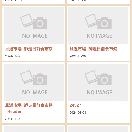
旦過市場_師走目前食市祭
旦過市場_師走目前食市祭
2024-11-20
2024-11-20
旦過市場_師走目前食市祭
24927
_Header
2024-05-03
2024-11-20