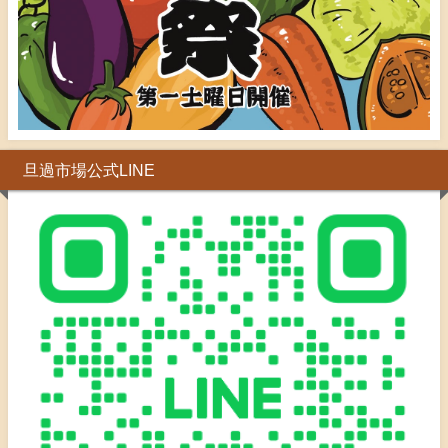
旦過市場公式LINE