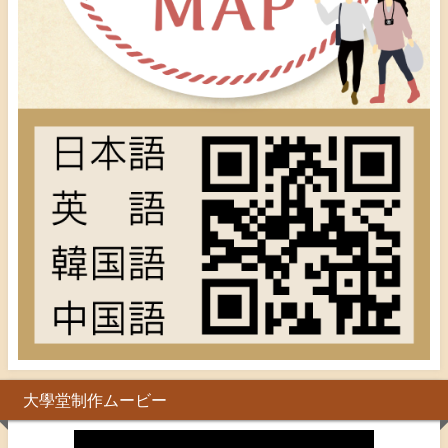
大學堂制作ムービー