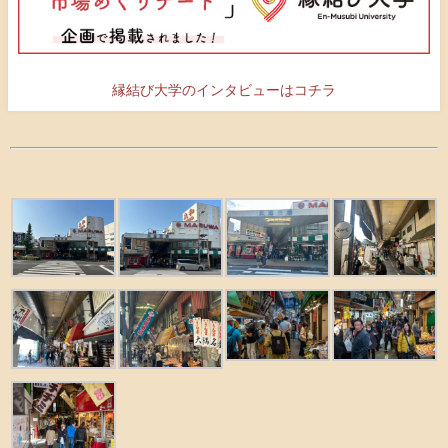
縁結び大学のインタビューはコチラ