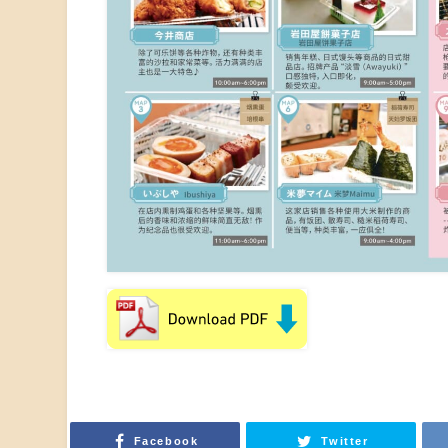
Facebook
Twitter