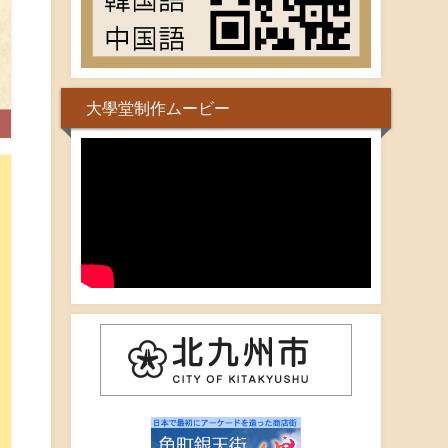
大學堂制作ムービー