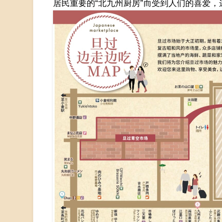
居民重要的“北九州厨房”而受到人们的喜爱