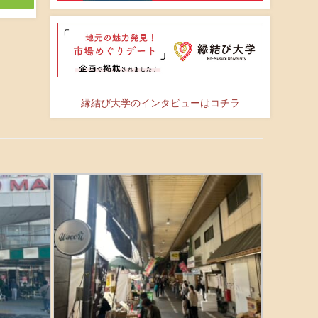
縁結び大学のインタビューはコチラ