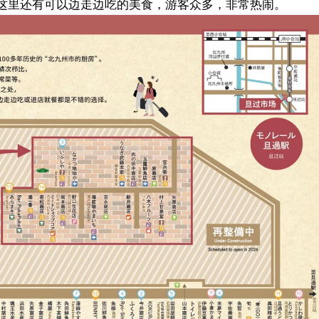
，这里还有可以边走边吃的美食，游客众多，非常热闹。