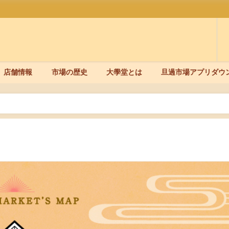
店舗情報
市場の歴史
大學堂とは
旦過市場アプリダウ