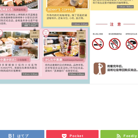
はてブ
Pocket
Feedly