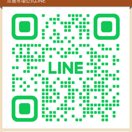
旦過市場公式LINE