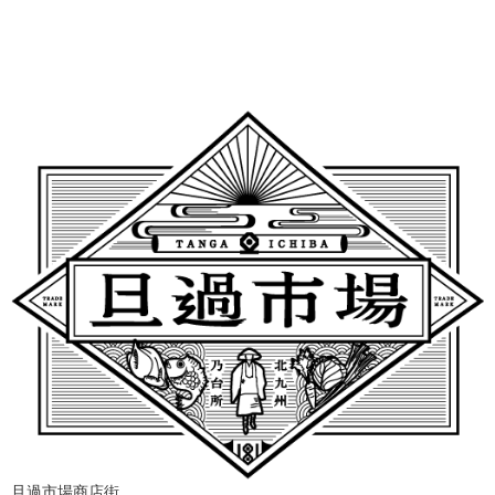
旦過市場商店街