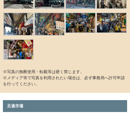
※写真の無断使用・転載等は硬く禁じます。
※メディア等で写真を利用されたい場合は、必ず事務局へ許可申請
を行ってください。
旦過市場