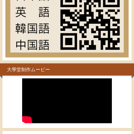
大學堂制作ムービー