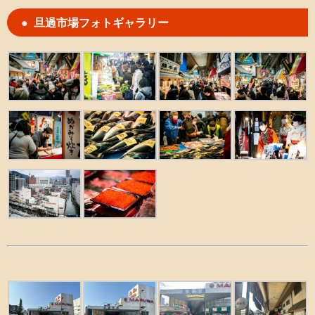
旦過市場フォトギャラリー