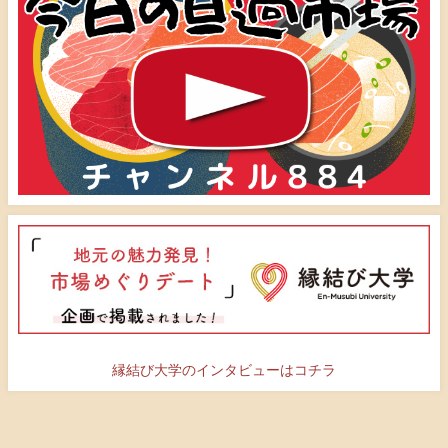
縁結び大学のインタビューはコチラ