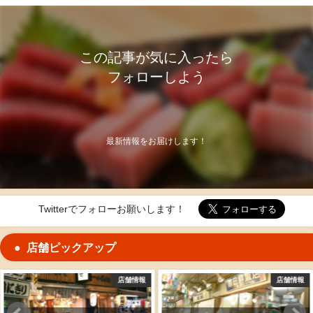
この記事が気に入ったら
フォローしよう
最新情報をお届けします！
Twitterでフォローお願いします！
店舗ピックアップ
店舗情報
店舗情報