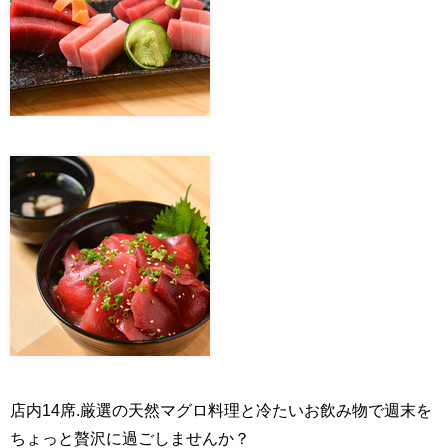
店内14席.厳選の天然マグロ料理と冷たいお飲み物で週末を
ちょっと贅沢に過ごしませんか？