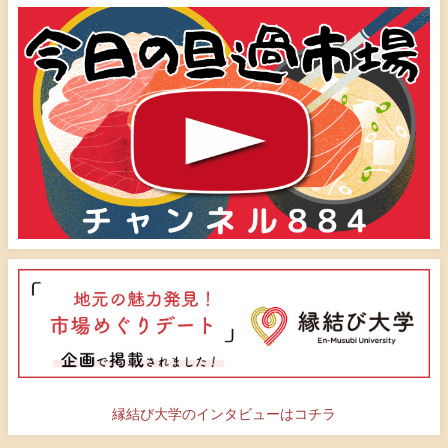
縁結び大学のインタビューはコチラ