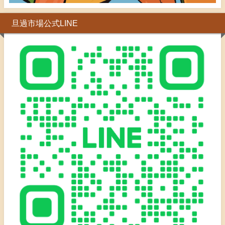
旦過市場公式LINE