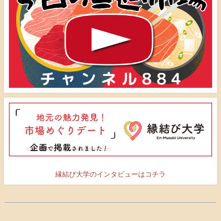
縁結び大学のインタビューはコチラ