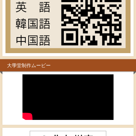
大學堂制作ムービー