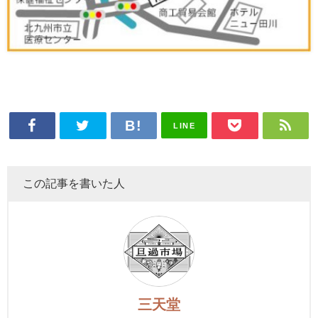
LINE
この記事を書いた人
三天堂