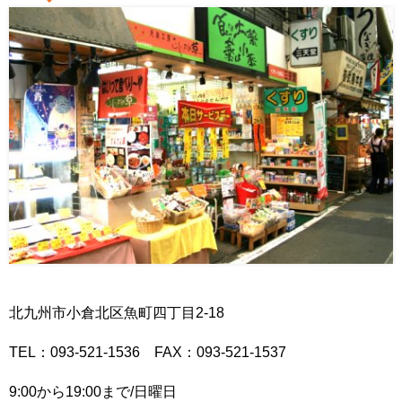
北九州市小倉北区魚町四丁目2-18
TEL：093-521-1536 FAX：093-521-1537
9:00から19:00まで/日曜日