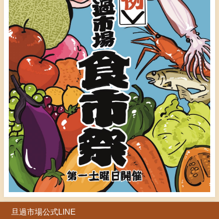
旦過市場公式LINE