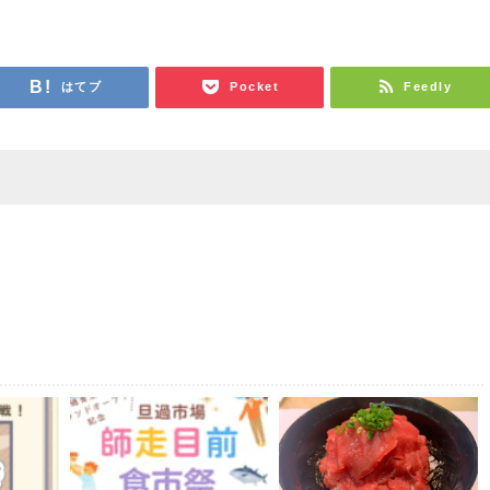
はてブ
Pocket
Feedly