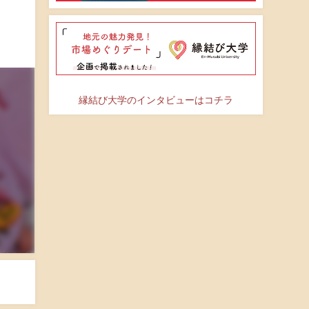
縁結び大学のインタビューはコチラ