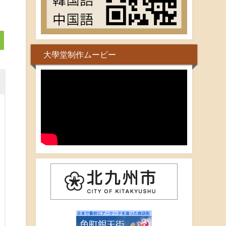
大學堂制作ムービー