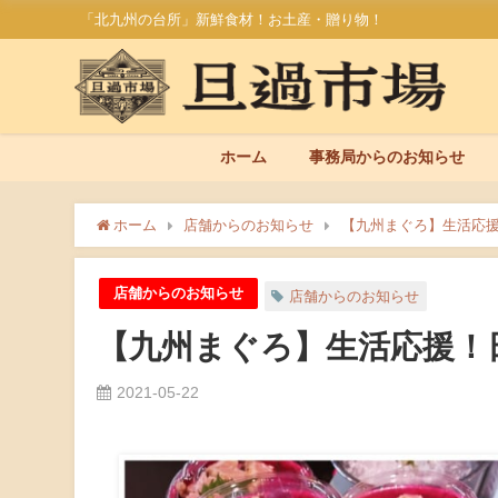
「北九州の台所」新鮮食材！お土産・贈り物！
ホーム
事務局からのお知らせ
ホーム
店舗からのお知らせ
【九州まぐろ】生活応援！
店舗からのお知らせ
店舗からのお知らせ
【九州まぐろ】生活応援！日替
2021-05-22