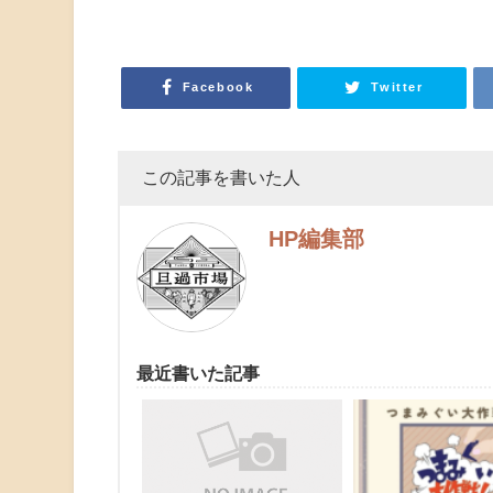
Facebook
Twitter
この記事を書いた人
HP編集部
最近書いた記事