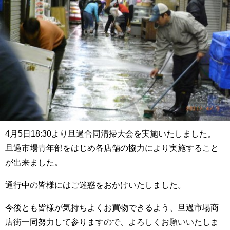
4月5日18:30より旦過合同清掃大会を実施いたしました。
旦過市場青年部をはじめ各店舗の協力により実施すること
が出来ました。
通行中の皆様にはご迷惑をおかけいたしました。
今後とも皆様が気持ちよくお買物できるよう、旦過市場商
店街一同努力して参りますので、よろしくお願いいたしま