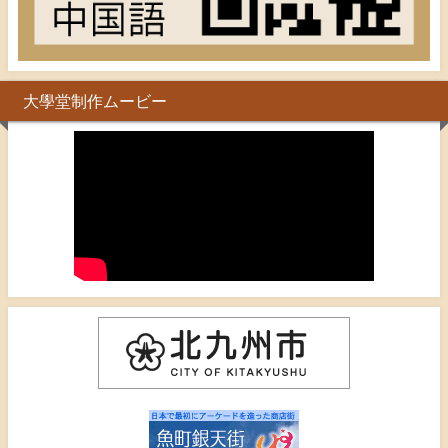
大學堂制作ムービー