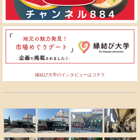
縁結び大学のインタビューはコチラ