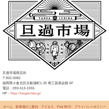
旦過市場商店街
〒802-0082
福岡県小倉北区古船場町1-35 商工貿易会館 6F
電話：093-513-1555
HP：
https://tangaichiba.jp/
ホーム
駐車場のご案内
アクセス
Free Wi-Fi
プライバシーポリシー