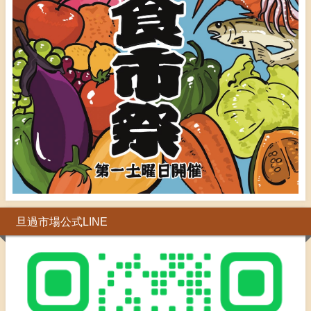
旦過市場公式LINE