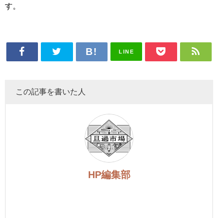
す。
LINE
この記事を書いた人
HP編集部