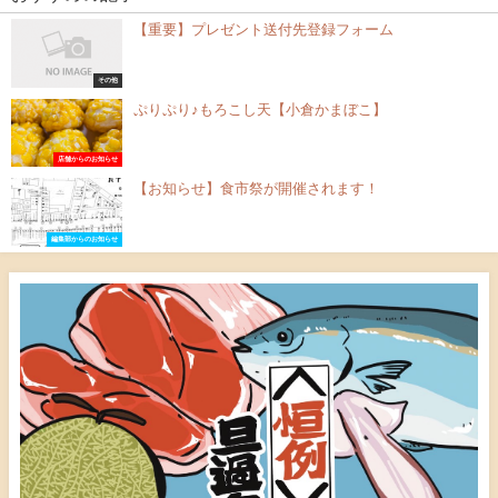
【重要】プレゼント送付先登録フォーム
その他
ぷりぷり♪もろこし天【小倉かまぼこ】
店舗からのお知らせ
【お知らせ】食市祭が開催されます！
編集部からのお知らせ