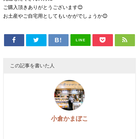
ご購入頂きありがとうございます😊
お土産やご自宅用としてもいかがでしょうか😊
LINE
この記事を書いた人
小倉かまぼこ