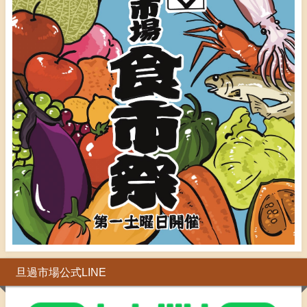
旦過市場公式LINE