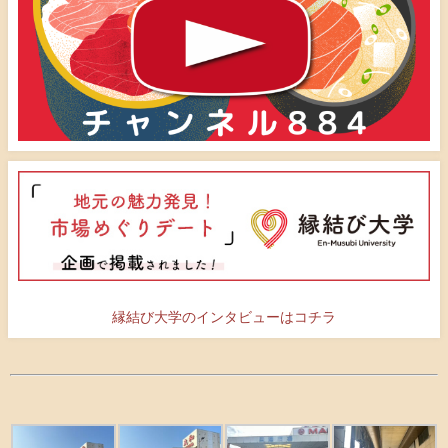
縁結び大学のインタビューはコチラ