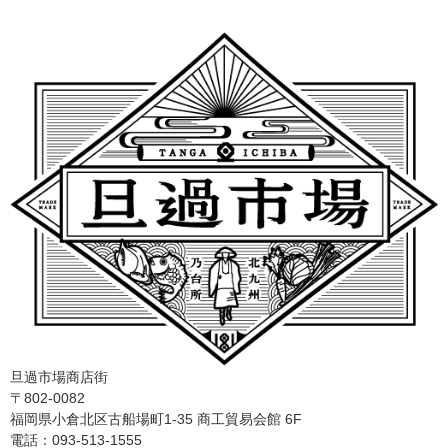
旦過市場商店街
〒802-0082
福岡県小倉北区古船場町1-35 商工貿易会館 6F
電話：093-513-1555