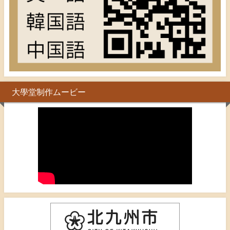
大學堂制作ムービー