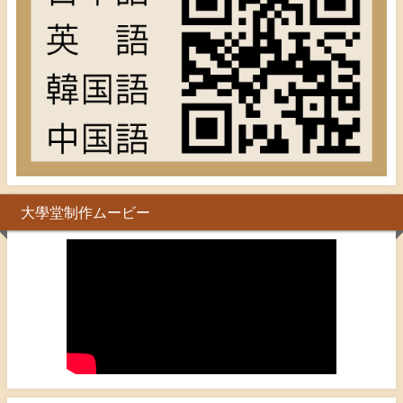
大學堂制作ムービー