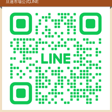
旦過市場公式LINE