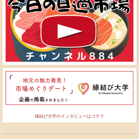
縁結び大学のインタビューはコチラ