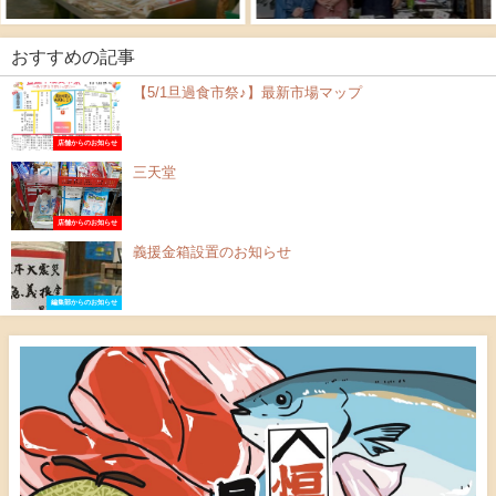
おすすめの記事
【5/1旦過食市祭♪】最新市場マップ
店舗からのお知らせ
三天堂
店舗からのお知らせ
義援金箱設置のお知らせ
編集部からのお知らせ