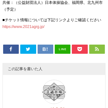
共催：（公益財団法人）日本体操協会、福岡県、北九州市
（予定）
■チケット情報については下記リンクよりご確認ください
https://www.2021agrg.jp/
LINE
この記事を書いた人