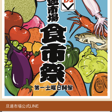
旦過市場公式LINE