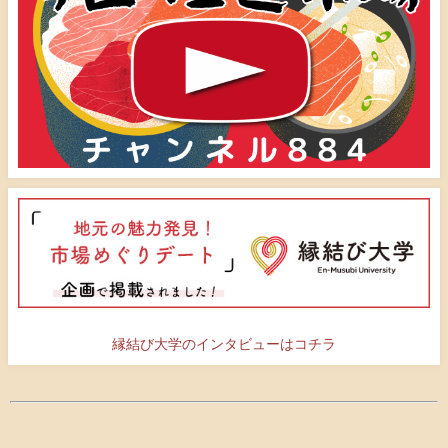
縁結び大学のインタビューはコチラ