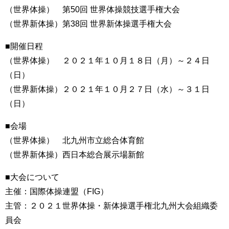
（世界体操） 第50回 世界体操競技選手権大会
（世界新体操）第38回 世界新体操選手権大会
■開催日程
（世界体操） ２０２１年１０月１８日（月）～２４日
（日）
（世界新体操）２０２１年１０月２７日（水）～３１日
（日）
■会場
（世界体操） 北九州市立総合体育館
（世界新体操）西日本総合展示場新館
■大会について
主催：国際体操連盟（FIG）
主管：２０２１世界体操・新体操選手権北九州大会組織委
員会