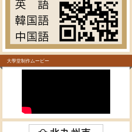
大學堂制作ムービー