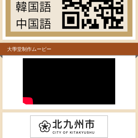
大學堂制作ムービー