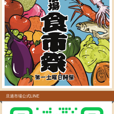
旦過市場公式LINE