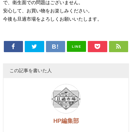
で、衛生面での問題はございません。
安心して、お買い物をお楽しみください。
今後も旦過市場をよろしくお願いいたします。
LINE
この記事を書いた人
HP編集部