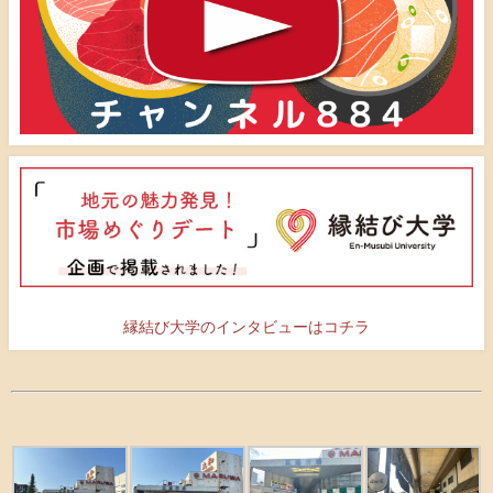
縁結び大学のインタビューはコチラ