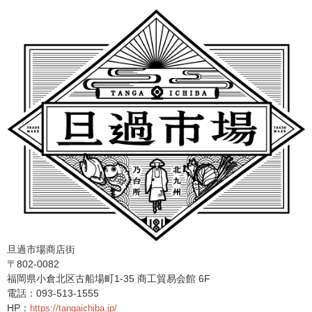
旦過市場商店街
〒802-0082
福岡県小倉北区古船場町1-35 商工貿易会館 6F
電話：093-513-1555
HP：
https://tangaichiba.jp/