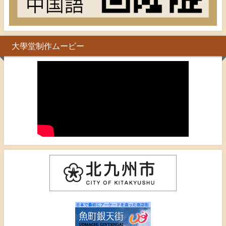
大學堂制作ムービー