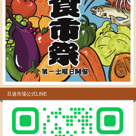
旦過市場公式LINE