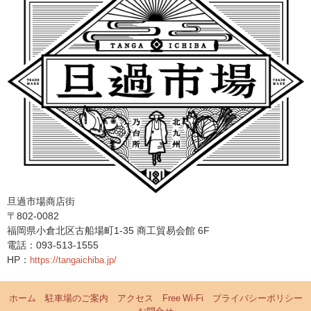
旦過市場商店街
〒802-0082
福岡県小倉北区古船場町1-35 商工貿易会館 6F
電話：093-513-1555
HP：
https://tangaichiba.jp/
ホーム
駐車場のご案内
アクセス
Free Wi-Fi
プライバシーポリシー