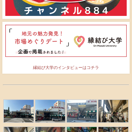
縁結び大学のインタビューはコチラ