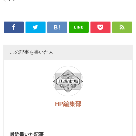
LINE
この記事を書いた人
HP編集部
最近書いた記事