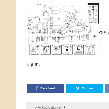
今月
ります。
Facebook
Twitter
この記事を書いた人