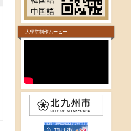
大學堂制作ムービー