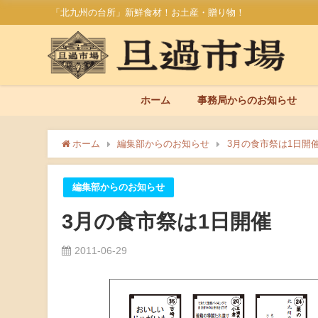
「北九州の台所」新鮮食材！お土産・贈り物！
ホーム
事務局からのお知らせ
ホーム
編集部からのお知らせ
3月の食市祭は1日開
編集部からのお知らせ
3月の食市祭は1日開催
2011-06-29