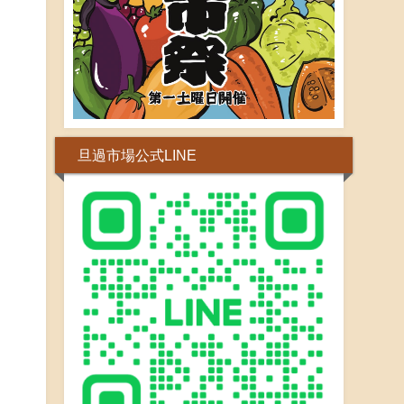
旦過市場公式LINE