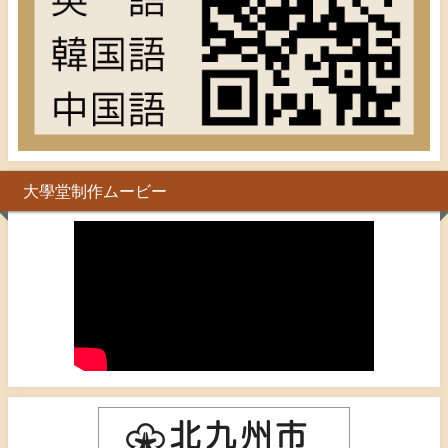
大學堂制作ムービー