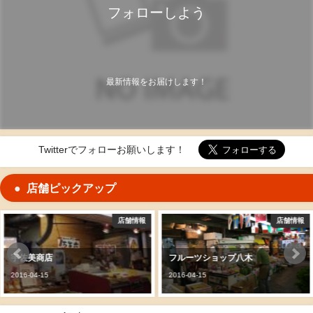
フォローしよう
最新情報をお届けします！
Twitterでフォローお願いします！
店舗ピックアップ
店舗情報
店舗情報
宇佐美商店
フルーツショップ八木
2016-04-15
2016-04-15