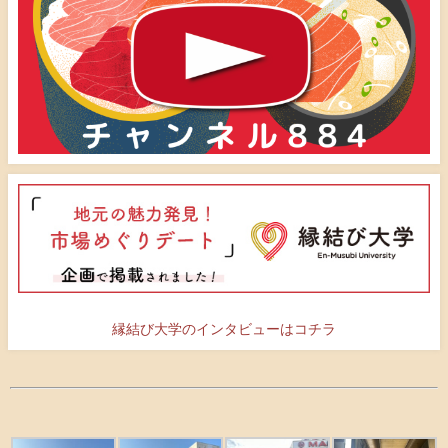
縁結び大学のインタビューはコチラ