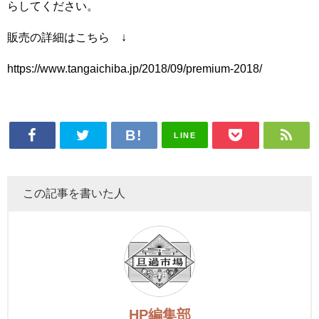
らしてください。
販売の詳細はこちら ↓
https://www.tangaichiba.jp/2018/09/premium-2018/
LINE
この記事を書いた人
HP編集部