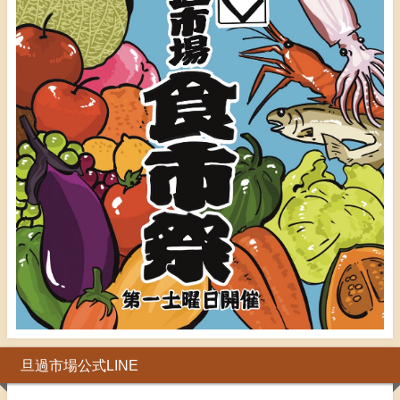
旦過市場公式LINE