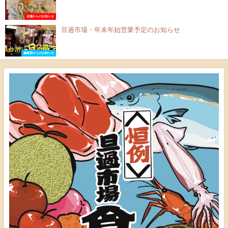
店舗からのお知らせ
旦過市場・年末年始営業予定のお知らせ
編集部からのお知らせ