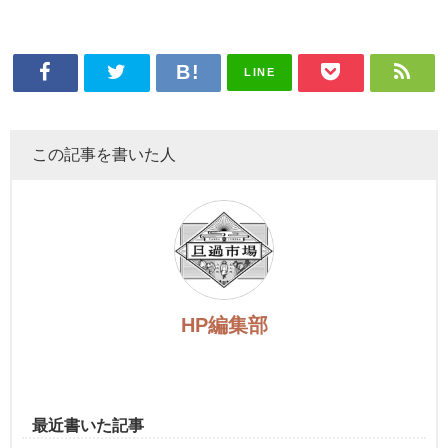
LINE
この記事を書いた人
HP編集部
最近書いた記事