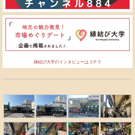
縁結び大学のインタビューはコチラ