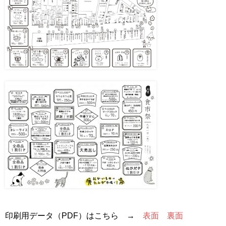
印刷用データ（PDF）はこちら →
表面
裏面