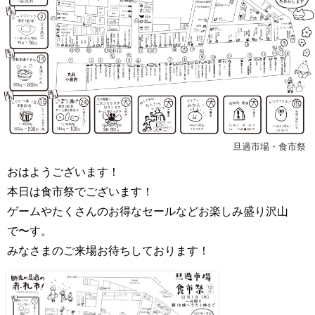
旦過市場・食市祭
おはようございます！
本日は食市祭でございます！
ゲームやたくさんのお得なセールなどお楽しみ盛り沢山
で〜す。
みなさまのご来場お待ちしております！