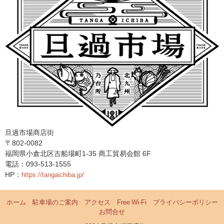
旦過市場商店街
〒802-0082
福岡県小倉北区古船場町1-35 商工貿易会館 6F
電話：093-513-1555
HP：
https://tangaichiba.jp/
ホーム
駐車場のご案内
アクセス
Free Wi-Fi
プライバシーポリシー
お問合せ