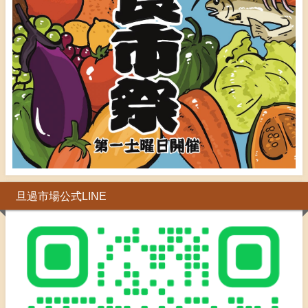
旦過市場公式LINE