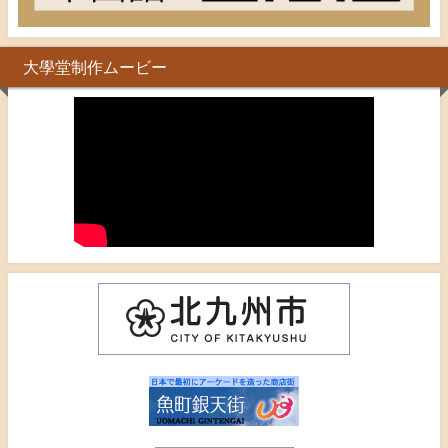
大學堂制作ムービー