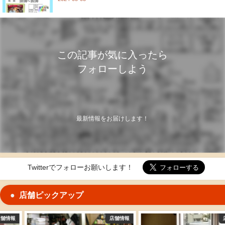
この記事が気に入ったら
フォローしよう
最新情報をお届けします！
Twitterでフォローお願いします！
店舗ピックアップ
店舗情報
店舗情報