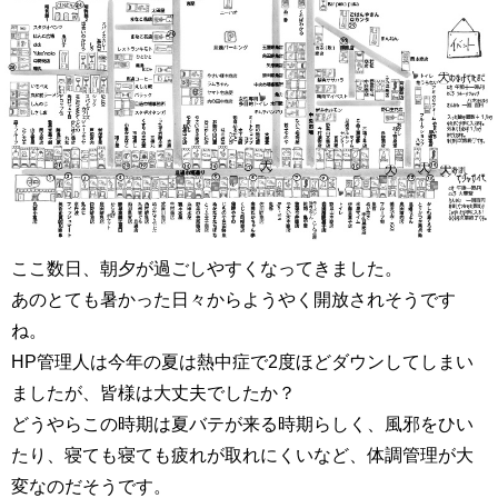
ここ数日、朝夕が過ごしやすくなってきました。
あのとても暑かった日々からようやく開放されそうです
ね。
HP管理人は今年の夏は熱中症で2度ほどダウンしてしまい
ましたが、皆様は大丈夫でしたか？
どうやらこの時期は夏バテが来る時期らしく、風邪をひい
たり、寝ても寝ても疲れが取れにくいなど、体調管理が大
変なのだそうです。