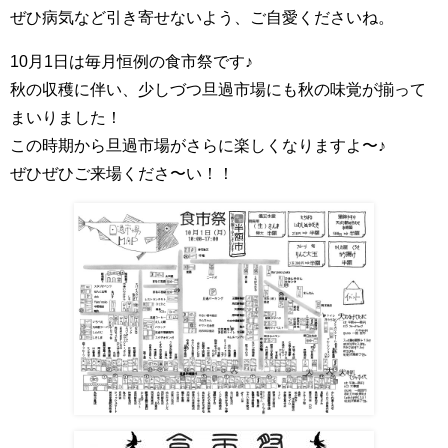
ぜひ病気など引き寄せないよう、ご自愛くださいね。
10月1日は毎月恒例の食市祭です♪
秋の収穫に伴い、少しづつ旦過市場にも秋の味覚が揃って
まいりました！
この時期から旦過市場がさらに楽しくなりますよ〜♪
ぜひぜひご来場くださ〜い！！