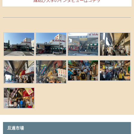
縁結び大学のインタビューはコチラ
旦過市場