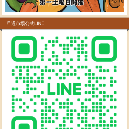
旦過市場公式LINE