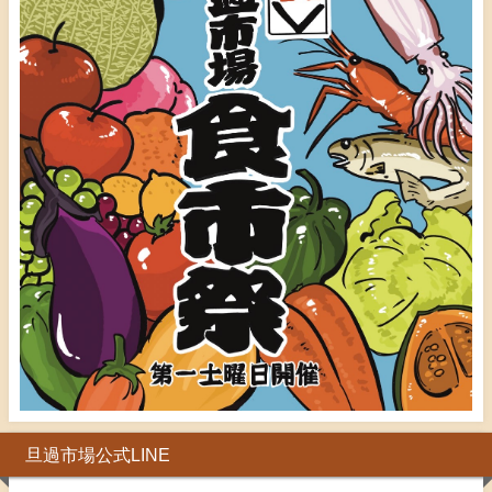
旦過市場公式LINE