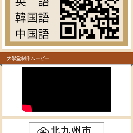
大學堂制作ムービー