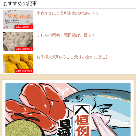
おすすめの記事
小倉かまぼこ 5月連休のお知らせ☆
店舗からのお知らせ
くじらの岡崎 竜田揚げ、旨ッ！
店舗からのお知らせ
お子様人気‼︎もろこし天【小倉かまぼこ】
店舗からのお知らせ