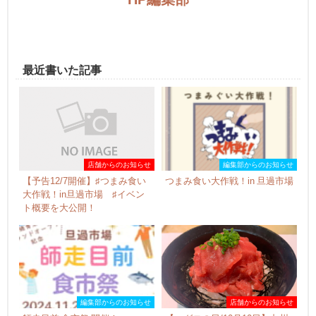
最近書いた記事
店舗からのお知らせ
編集部からのお知らせ
【予告12/7開催】♯つまみ食い
つまみ食い大作戦！in 旦過市場
大作戦！in旦過市場 ♯イベン
ト概要を大公開！
編集部からのお知らせ
店舗からのお知らせ