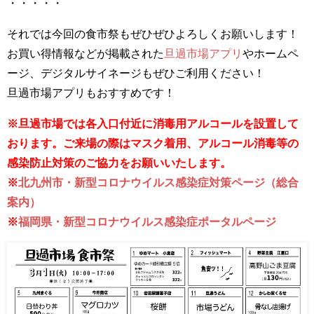
・・・・・
それでは今回の食市祭もぜひぜひよろしくお願いします！
お買い得情報などが掲載された
旦過市場アプリ
やホームペ
ージ、デジタルサイネージもぜひご利用ください！
旦過市場アプリもおすすめです！
※旦過市場では各入口付近に消毒用アルコールを設置して
おります。ご来場の際はマスク着用、アルコール消毒等の
感染防止対策のご協力をお願いいたします。
※
北九州市・新型コロナウイルス感染症対策ページ（総合
案内）
※
福岡県・新型コロナウイルス感染症ポータルページ