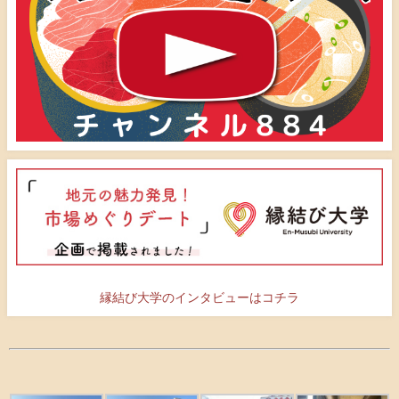
縁結び大学のインタビューはコチラ