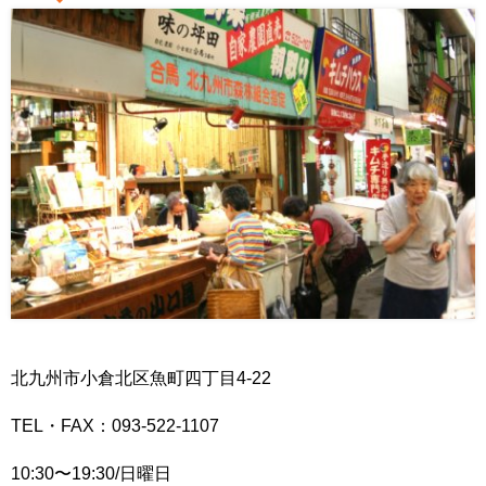
北九州市小倉北区魚町四丁目4-22
TEL・FAX：093-522-1107
10:30〜19:30/日曜日