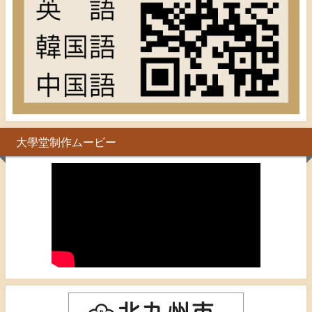
大學堂制作ムービー