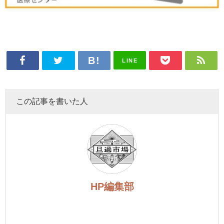
LINE
この記事を書いた人
HP編集部