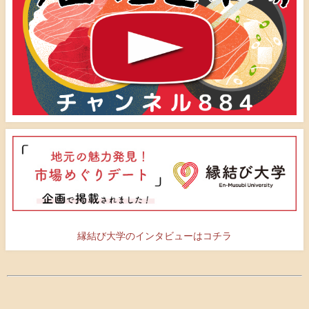
縁結び大学のインタビューはコチラ