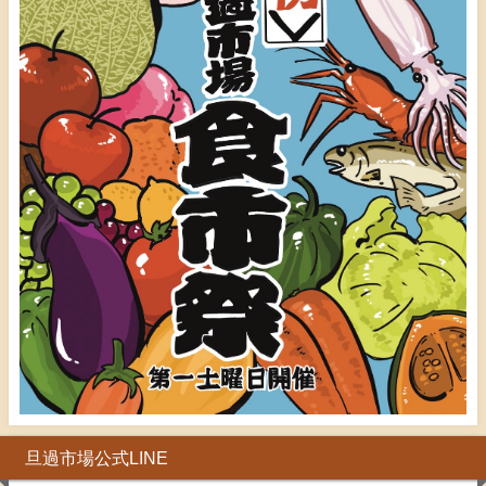
旦過市場公式LINE