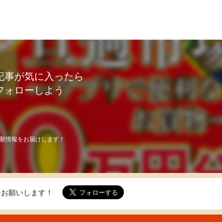
記事が気に入ったら
フォローしよう
新情報をお届けします！
ォローお願いします！