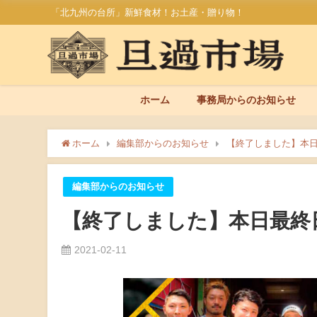
「北九州の台所」新鮮食材！お土産・贈り物！
ホーム
事務局からのお知らせ
ホーム
編集部からのお知らせ
【終了しました】本
編集部からのお知らせ
【終了しました】本日最終
2021-02-11