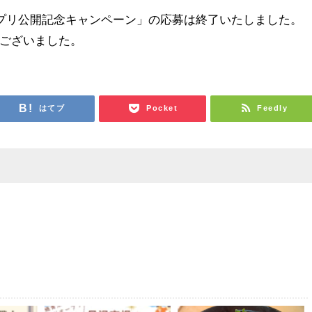
アプリ公開記念キャンペーン」の応募は終了いたしました。
ございました。
はてブ
Pocket
Feedly