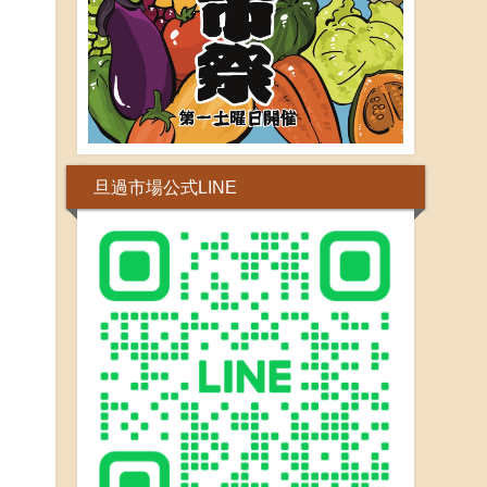
旦過市場公式LINE