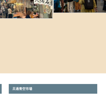
旦過青空市場