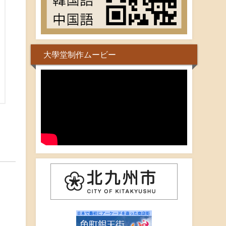
大學堂制作ムービー