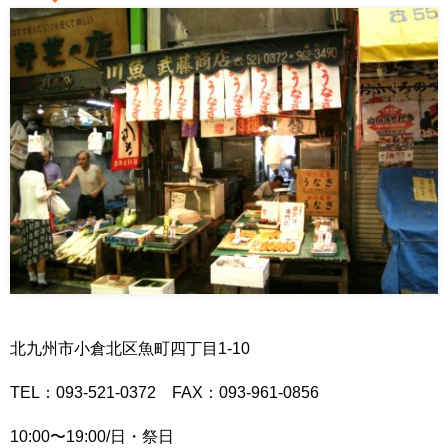
北九州市小倉北区魚町四丁目1-10
TEL：093-521-0372 FAX：093-961-0856
10:00〜19:00/日・祭日