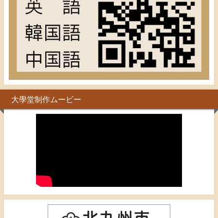
大學堂制作ムービー