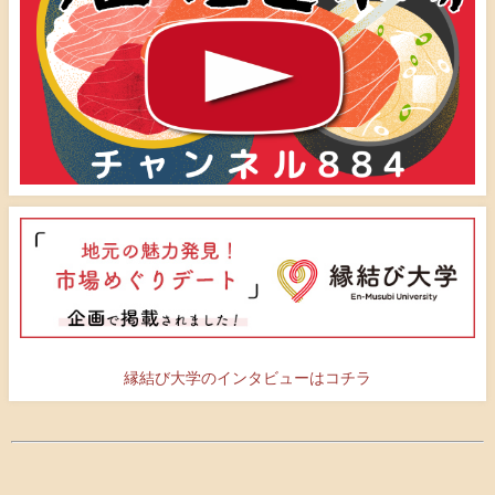
縁結び大学のインタビューはコチラ