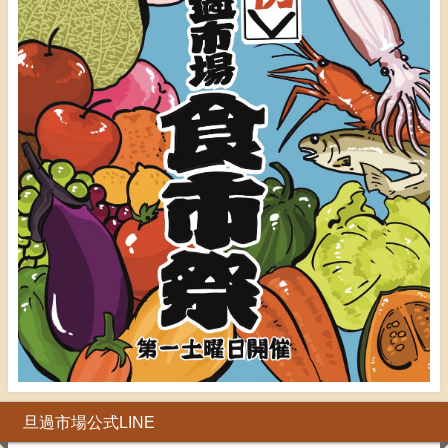
旦過市場公式LINE