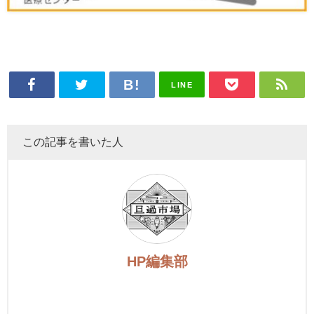
LINE
この記事を書いた人
HP編集部