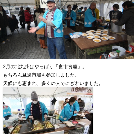
2月の北九州はやっぱり「食市食座」。
もちろん旦過市場も参加しました。
天候にも恵まれ、多くの人でにぎわいました。