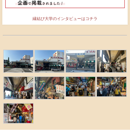
縁結び大学のインタビューはコチラ