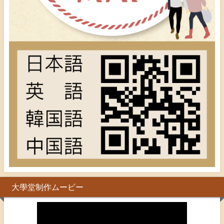
大學堂制作ムービー