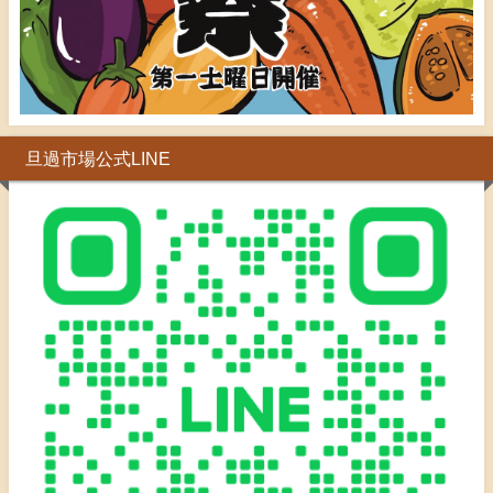
旦過市場公式LINE