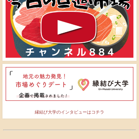
縁結び大学のインタビューはコチラ