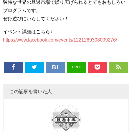
独特な世界の旦過市場で繰り広げられるとてもおもしろい
プログラムです。
ぜひ遊びにいらしてください！
イベント詳細はこちら↓
https://www.facebook.com/events/1221269308009276/
LINE
この記事を書いた人