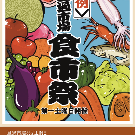
旦過市場公式LINE