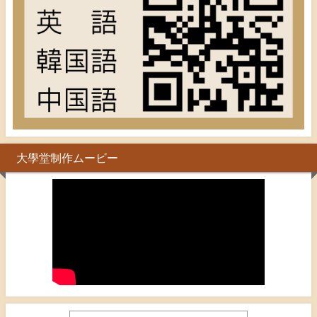
大學堂制作ムービー